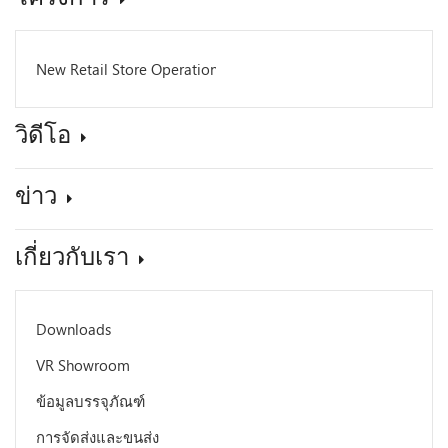
New Retail Store Operation
วิดีโอ
ข่าว
เกี่ยวกับเรา
Downloads
VR Showroom
ข้อมูลบรรจุภัณฑ์
การจัดส่งและขนส่ง