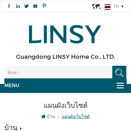
TH
Guangdong LINSY Home Co., LTD.
แผนผังเว็บไซต์
บ้าน
แผนผังเว็บไซต์
บ้าน