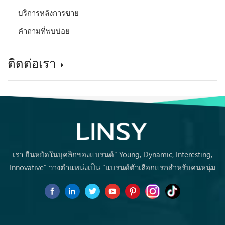
บริการหลังการขาย
คำถามที่พบบ่อย
ติดต่อเรา
เรา ยืนหยัดในบุคลิกของแบรนด์“ Young, Dynamic, Interesting,
Innovative” วางตำแหน่งเป็น "แบรนด์ตัวเลือกแรกสำหรับคนหนุ่ม
สาวซื้อเฟอร์นิเจอร์ครั้งแรก ครั้งแรก.