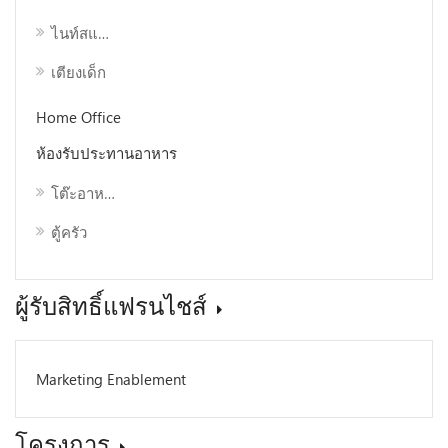
ไนท์สแตนด์
เตียงเด็ก
Home Office
ห้องรับประทานอาหาร
โต๊ะอาหาร
ตู้ครัว
ผู้รับสิทธิ์แฟรนไชส์
Marketing Enablement
โครงการ