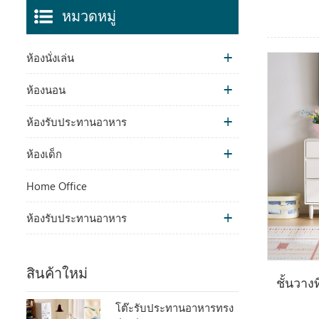
หมวดหมู่
ห้องนั่งเล่น
ห้องนอน
ห้องรับประทานอาหาร
ห้องเด็ก
Home Office
ห้องรับประทานอาหาร
สินค้าใหม่
ชั้นวาง
โต๊ะรับประทานอาหารทรง