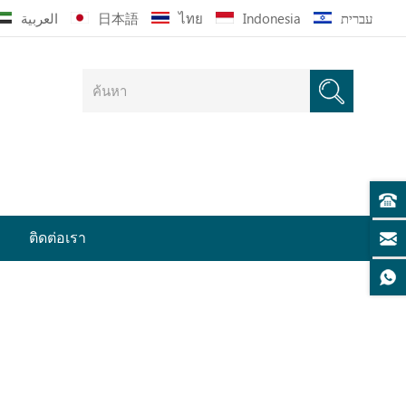
العربية
日本語
ไทย
Indonesia
עברית
ติดต่อเรา