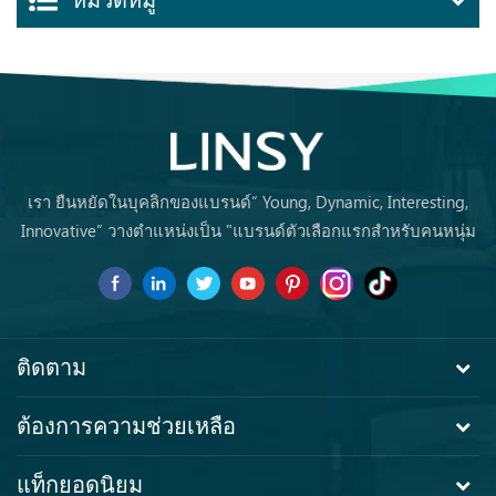
หมวดหมู่
เรา ยืนหยัดในบุคลิกของแบรนด์“ Young, Dynamic, Interesting,
Innovative” วางตำแหน่งเป็น "แบรนด์ตัวเลือกแรกสำหรับคนหนุ่ม
สาวซื้อเฟอร์นิเจอร์ครั้งแรก ครั้งแรก.
ติดตาม
ต้องการความช่วยเหลือ
แท็กยอดนิยม