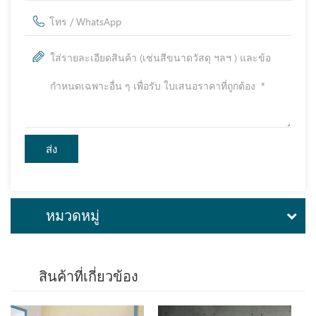
หมวดหมู่
สินค้าที่เกี่ยวข้อง