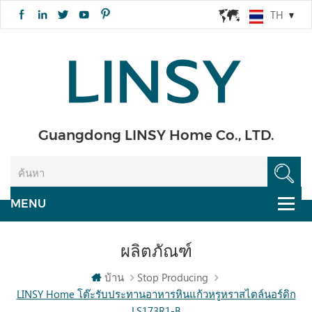
TH
Guangdong LINSY Home Co., LTD.
ผลิตภัณฑ์
บ้าน
Stop Producing
LINSY Home โต๊ะรับประทานอาหารหินแก้วหรูหราสไตล์นอร์ดิก
LS173R1-B