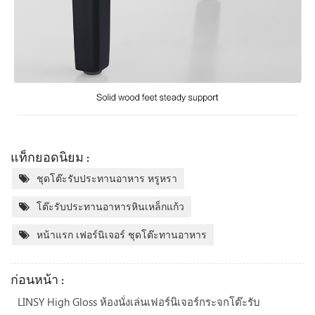
แท็กยอดนิยม :
ชุดโต๊ะรับประทานอาหาร หรูหรา
โต๊ะรับประทานอาหารหินเหล็กแก้ว
หน้าแรก เฟอร์นิเจอร์ ชุดโต๊ะทานอาหาร
ก่อนหน้า :
LINSY High Gloss ห้องนั่งเล่นเฟอร์นิเจอร์กระจกโต๊ะรับ