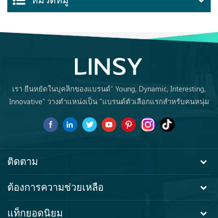
หมวดหมู่
เรา ยืนหยัดในบุคลิกของแบรนด์“ Young, Dynamic, Interesting,
Innovative” วางตำแหน่งเป็น "แบรนด์ตัวเลือกแรกสำหรับคนหนุ่ม
สาวซื้อเฟอร์นิเจอร์ครั้งแรก ครั้งแรก.
ติดตาม
ต้องการความช่วยเหลือ
แท็กยอดนิยม